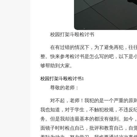
校园打架斗殴检讨书
在有过错的情况下，为了避免再犯，往
整。快来参考检讨书是怎么写的吧，以下是
够帮助到大家。
校园打架斗殴检讨书1
尊敬的老师：
对不起，老师！我犯的是一个严重的原
我也知道，对于学生，不触犯校规，不违反
务。但是我却连最基本的都没有做到。如今
面镜子时时检点自己，批评和教育自己，自