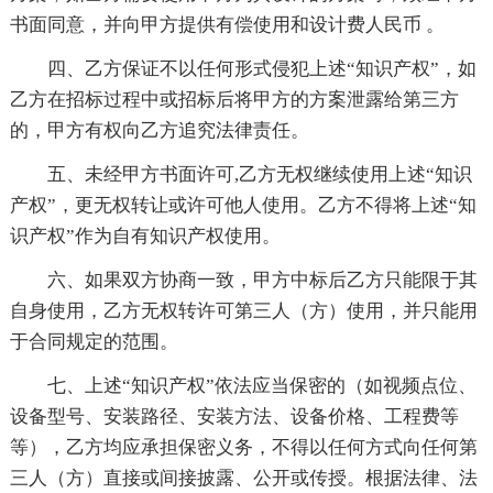
书面同意，并向甲方提供有偿使用和设计费人民币 。
四、乙方保证不以任何形式侵犯上述“知识产权”，如
乙方在招标过程中或招标后将甲方的方案泄露给第三方
的，甲方有权向乙方追究法律责任。
五、未经甲方书面许可,乙方无权继续使用上述“知识
产权”，更无权转让或许可他人使用。乙方不得将上述“知
识产权”作为自有知识产权使用。
六、如果双方协商一致，甲方中标后乙方只能限于其
自身使用，乙方无权转许可第三人（方）使用，并只能用
于合同规定的范围。
七、上述“知识产权”依法应当保密的（如视频点位、
设备型号、安装路径、安装方法、设备价格、工程费等
等），乙方均应承担保密义务，不得以任何方式向任何第
三人（方）直接或间接披露、公开或传授。根据法律、法