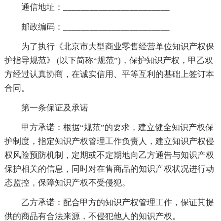
通信地址：________________________
邮政编码：________________________
为了执行《北京市大型商业零售经营单位知识产权保
护指导规范》 (以下简称“规范”)，保护知识产权，甲乙双
方经过认真协商，在诚实信用、平等互利的基础上签订本
合同。
第一条保证及承诺
甲方承诺：根据“规范”的要求，建立健全知识产权保
护制度，指定知识产权管理工作负责人，建立知识产权侵
权风险预防机制，定期或不定期地向乙方通告与知识产权
保护相关的信息，同时对在售商品的知识产权状况进行动
态监控，保障知识产权不受侵犯。
乙方承诺：配合甲方的知识产权管理工作，保证其提
供的商品有合法来源，不侵犯他人的知识产权。