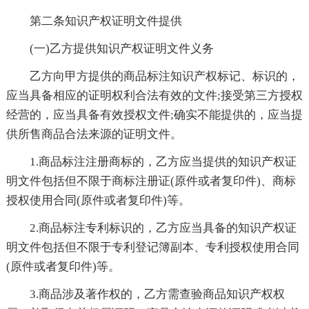
第二条知识产权证明文件提供
(一)乙方提供知识产权证明文件义务
乙方向甲方提供的商品标注知识产权标记、标识的，
应当具备相应的证明权利合法有效的文件;接受第三方授权
经营的，应当具备有效授权文件;确实不能提供的，应当提
供所售商品合法来源的证明文件。
1.商品标注注册商标的，乙方应当提供的知识产权证
明文件包括但不限于商标注册证(原件或者复印件)、商标
授权使用合同(原件或者复印件)等。
2.商品标注专利标识的，乙方应当具备的知识产权证
明文件包括但不限于专利登记簿副本、专利授权使用合同
(原件或者复印件)等。
3.商品涉及著作权的，乙方需查验商品知识产权权