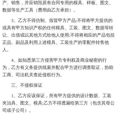
产、销售，并应销毁原有合同专用的模具、样板、图文、
数据等生产工具（费用由乙方承担）。
3、乙方不得仿制、假冒甲方产品;不得将甲方提供的
或具有甲方知识产权的任何模具、工装、图文、数据等转
让、出借或以其他方式给他人使用;不得将相应的产品包括
正品、副品及利用上述模具、工装生产的零配件转售他
人。
4、如知悉第三方侵害甲方专利权及商业秘密的行
为，乙方有义务提供线索并配合甲方进行调查取证，协助
工商、司法机关查处侵权行为。
三、不侵权保证
1、乙方应该保证，所有甲方提供的设计数据、工装
夹治具、图文、模具;乙方不得透漏给第三方（包含其母公
司或子公司）。