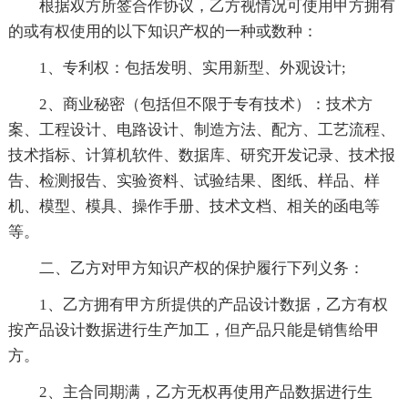
根据双方所签合作协议，乙方视情况可使用甲方拥有
的或有权使用的以下知识产权的一种或数种：
1、专利权：包括发明、实用新型、外观设计;
2、商业秘密（包括但不限于专有技术）：技术方
案、工程设计、电路设计、制造方法、配方、工艺流程、
技术指标、计算机软件、数据库、研究开发记录、技术报
告、检测报告、实验资料、试验结果、图纸、样品、样
机、模型、模具、操作手册、技术文档、相关的函电等
等。
二、乙方对甲方知识产权的保护履行下列义务：
1、乙方拥有甲方所提供的产品设计数据，乙方有权
按产品设计数据进行生产加工，但产品只能是销售给甲
方。
2、主合同期满，乙方无权再使用产品数据进行生