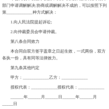
部门申请调解解决;协商或调解解决不成的，可以按照下列
第____________种方式解决：
1.向人民法院提起诉讼;
2.向仲裁委员会申请仲裁。
第八条合同效力
本合同自双方签字盖章之日起生效，一式两份，双方
各执一份，具有同等法律效力。
第九条其他约定
甲方：____________乙方：____________
授权代表：____________授权代表：____________
______年______月______日______年______月
_____日