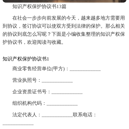
知识产权保护协议书13篇
在社会一步步向前发展的今天，越来越多地方需要用
到协议，签订协议可以使双方受到法律的保护。那么相关
的协议到底怎么写呢？下面是小编收集整理的知识产权保
护协议书，欢迎阅读与收藏。
知识产权保护协议书1
商业零售经营单位(甲方)：____________
营业执照号：____________
企业资质证书号：____________
组织机构代码：____________
法定代表人：____________联系电话：
____________