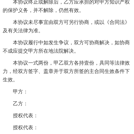
本协议终止或解除后，乙方应承担的对甲方知识产权
的保护义务，并不解除，仍然有效。
本协议未尽事宜由双方可另行协商，或以《合同法》
及有关法律为准。
本协议履行中如发生争议，双方可协商解决，如协商
不成应提交甲方所在地法院解决。
本协议一式两份，甲乙双方各持壹份，具同等法律效
力，经双方签字、盖章并于双方所签的主合同生效条件下
生效。
甲方：
乙方：
授权代表：
授权代表：