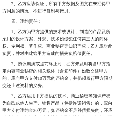
2、乙方应该保证，所有甲方数据及图文在未经得甲
方同意的情况，不进行复制与拷贝。
四、违约责任：
1、乙方为甲方提供的技术或设计、制造的产品及所
采用的设计方案、外观、技术如侵犯任何第三人的商标
权、专利权、著作权、商业秘密等知识产权，乙方应对此
负责，并对由此给甲方造成的损失负赔偿责任。
2、协议期满或提前终止时，乙方未及时将含甲方指
定内容商业秘密的相关载体（含复印件）如数交还甲方
的，应向甲方支付10万元的违约金，并仍须履行甲方限期
交还上述资料的义务。
3、乙方运用甲方提供的技术、商业秘密等知识产权
为自己或他人生产、销售产品（包括许诺销售）的，应向
甲方支付违约金30万元，如违约金不足补偿损失的，还应