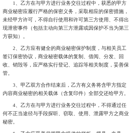
1、乙方在与甲方进行业务交往过程中，获悉的甲方
商业秘密应履行严格的保密义务，采取相应的保密措施，
未经甲方许可，不得自行使用和许可第三方使用、不得出
现泄密事件（包括主动向第三方泄露或因保护不当为第三
方获知）。
2、乙方应有健全的商业秘密保护制度，与相关员工
签订保密协议，商业秘密载体的复制、借阅、分发、回
收、销毁等，应严格实行登记、追踪等相关制度，妥善保
管。
3、甲乙双方合作结束后，乙方有义务将含甲方指定
内容商业秘密的相关载体（含复印件）全部交还给甲方。
4、乙方在与甲方进行业务交往过程中，不得通过任
何不正当途径与手段探听、窃取、使用、泄露甲方之商业
秘密。