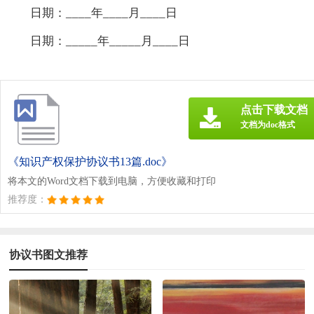
日期：____年____月____日
日期：_____年_____月____日
点击下载文档
文档为doc格式
《知识产权保护协议书13篇.doc》
将本文的Word文档下载到电脑，方便收藏和打印
推荐度：
协议书图文推荐