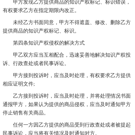
甲方发现乙方提供商品的知识产权标记、标识错误，
有权要求乙方在指定期限内改正。
未经乙方书面同意，甲方不得遮盖、修改、删除乙方
提供商品的知识产权标记、标识。
第四条知识产权侵权的解决方式
甲乙双方应当互相配合，迅速妥善地解决知识产权投
诉、行政查处或者民事诉讼。
甲方接到投诉时，应当及时处理，有权要求乙方提供
相应证明文件;
乙方接到投诉时，应当及时处理，并将处理情况书面
通报甲方，如果认为提供的商品侵权，应当及时通知甲方
停止销售有关商品。
任何一方因乙方提供的商品受到行政查处或者被提起
民事诉讼，应当将有关情况及时通知对方。