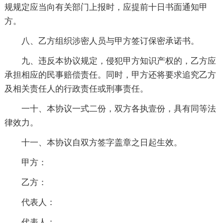
规规定应当向有关部门上报时，应提前十日书面通知甲
方。
八、乙方组织涉密人员与甲方签订保密承诺书。
九、违反本协议规定，侵犯甲方知识产权的，乙方应
承担相应的民事赔偿责任。同时，甲方还将要求追究乙方
及相关责任人的行政责任或刑事责任。
一十、本协议一式二份，双方各执壹份，具有同等法
律效力。
十一、本协议自双方签字盖章之日起生效。
甲方：
乙方：
代表人：
代表人：