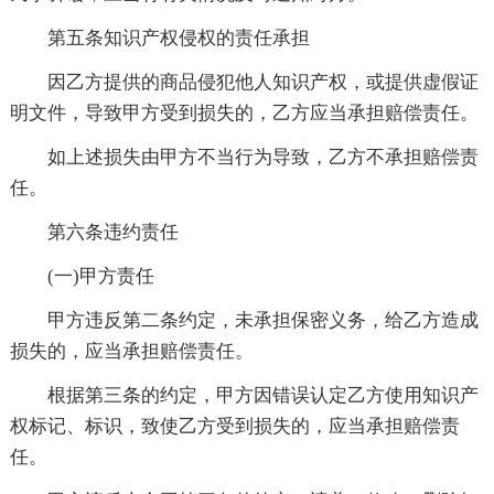
第五条知识产权侵权的责任承担
因乙方提供的商品侵犯他人知识产权，或提供虚假证
明文件，导致甲方受到损失的，乙方应当承担赔偿责任。
如上述损失由甲方不当行为导致，乙方不承担赔偿责
任。
第六条违约责任
(一)甲方责任
甲方违反第二条约定，未承担保密义务，给乙方造成
损失的，应当承担赔偿责任。
根据第三条的约定，甲方因错误认定乙方使用知识产
权标记、标识，致使乙方受到损失的，应当承担赔偿责
任。