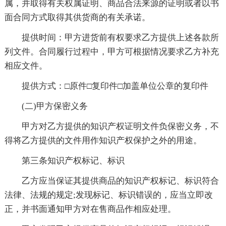
属，并取得有关权属证明、商品合法来源的证明或者以书
面合同方式取得其供货商的有关承诺。
提供时间：甲方进货前有权要求乙方提供上述各款所
列文件。合同履行过程中，甲方可根据情况要求乙方补充
相应文件。
提供方式：□原件□复印件□加盖单位公章的复印件
(二)甲方保密义务
甲方对乙方提供的知识产权证明文件负保密义务，不
得将乙方提供的文件用作知识产权保护之外的用途。
第三条知识产权标记、标识
乙方应当保证其提供商品的知识产权标记、标识符合
法律、法规的规定;发现标记、标识错误的，应当立即改
正，并书面通知甲方对在售商品作相应处理。