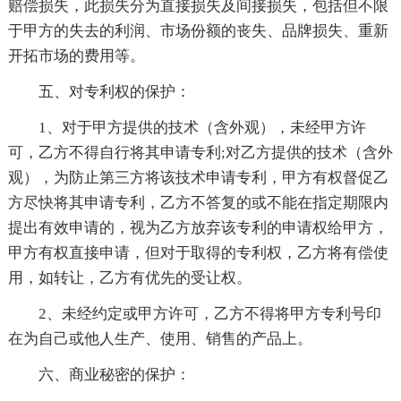
赔偿损失，此损失分为直接损失及间接损失，包括但不限
于甲方的失去的利润、市场份额的丧失、品牌损失、重新
开拓市场的费用等。
五、对专利权的保护：
1、对于甲方提供的技术（含外观），未经甲方许
可，乙方不得自行将其申请专利;对乙方提供的技术（含外
观），为防止第三方将该技术申请专利，甲方有权督促乙
方尽快将其申请专利，乙方不答复的或不能在指定期限内
提出有效申请的，视为乙方放弃该专利的申请权给甲方，
甲方有权直接申请，但对于取得的专利权，乙方将有偿使
用，如转让，乙方有优先的受让权。
2、未经约定或甲方许可，乙方不得将甲方专利号印
在为自己或他人生产、使用、销售的产品上。
六、商业秘密的保护：