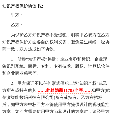
知识产权保护协议书2
甲方：
乙方：
为保护乙方知识产权不受侵犯，明确甲乙双方在乙方
知识产权保护方面各自的权利义务，避免发生纠纷。经协
商一致，双方达成如下协议。
1、所称“知识产权”包括：企业名称和标识、企业形
象识别系统、商标、专利、专有技术、版权、计算机软件
和企业商业秘密等。
2、甲方保证不以任何形式侵犯上述“知识产权”或乙
方所有或持有的其
……此处隐藏11793个字……
归甲方(哈
尔滨智能数码科技有限公司)所有或持有。乙方在招标
后，如甲方未中标乙方不得使用甲方提供设计的视频监控
方案，如乙方需要使用甲方为其设计的方案时，须经甲方