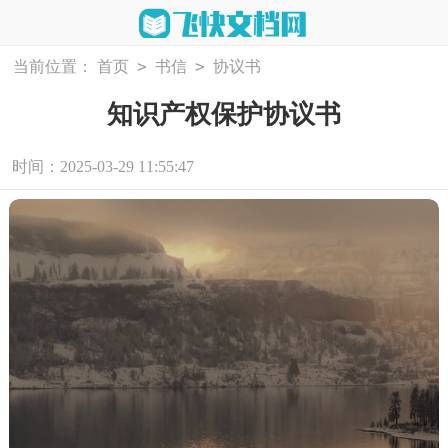
>
>
当前位置：
首页
书信
协议书
知识产权保护协议书
时间：2025-03-29 11:55:47