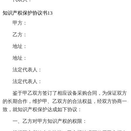
知识产权保护协议书13
甲方：
乙方：
地址：
地址：
法定代表人：
法定代表人：
鉴于甲乙双方签订了相应设备采购合同，为保证双方
的长期合作，维护甲、乙双方的合法权益，经双方协商一
致，就知识产权保护达成如下协议：
一、乙方对甲方知识产权的权限：