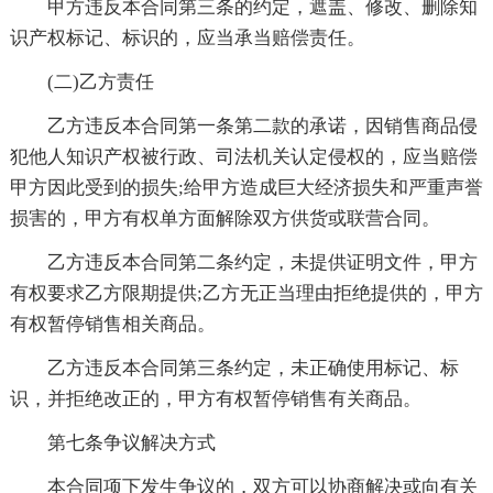
甲方违反本合同第三条的约定，遮盖、修改、删除知
识产权标记、标识的，应当承当赔偿责任。
(二)乙方责任
乙方违反本合同第一条第二款的承诺，因销售商品侵
犯他人知识产权被行政、司法机关认定侵权的，应当赔偿
甲方因此受到的损失;给甲方造成巨大经济损失和严重声誉
损害的，甲方有权单方面解除双方供货或联营合同。
乙方违反本合同第二条约定，未提供证明文件，甲方
有权要求乙方限期提供;乙方无正当理由拒绝提供的，甲方
有权暂停销售相关商品。
乙方违反本合同第三条约定，未正确使用标记、标
识，并拒绝改正的，甲方有权暂停销售有关商品。
第七条争议解决方式
本合同项下发生争议的，双方可以协商解决或向有关