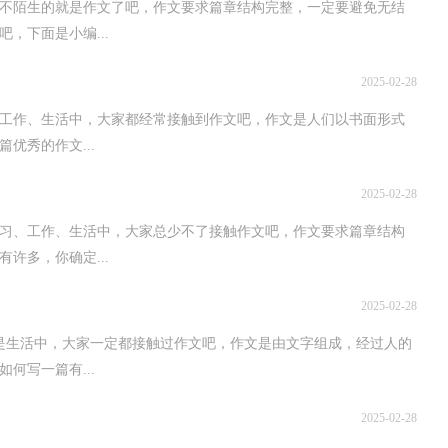
不陌生的就是作文了吧，作文要求篇章结构完整，一定要避免无结
，下面是小编...
2025-02-28
习、工作、生活中，大家都经常接触到作文吧，作文是人们以书面形式
优秀的作文...
2025-02-28
习、工作、生活中，大家总少不了接触作文吧，作文要求篇章结构
许多，你确定...
2025-02-28
是生活中，大家一定都接触过作文吧，作文是由文字组成，经过人的
何写一篇有...
2025-02-28