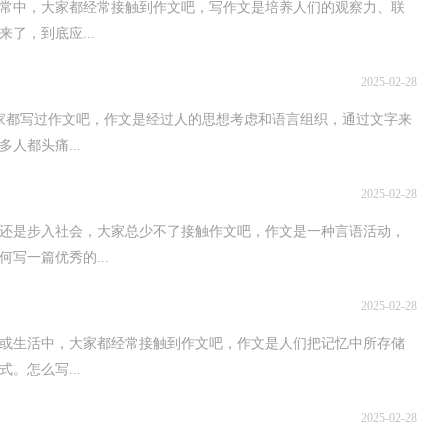
常中，大家都经常接触到作文吧，写作文是培养人们的观察力、联
了，到底应...
2025-02-28
家都写过作文吧，作文是经过人的思想考虑和语言组织，通过文字来
人都头痛...
2025-02-28
还是步入社会，大家总少不了接触作文吧，作文是一种言语活动，
写一篇优秀的...
2025-02-28
或生活中，大家都经常接触到作文吧，作文是人们把记忆中所存储
。怎么写...
2025-02-28