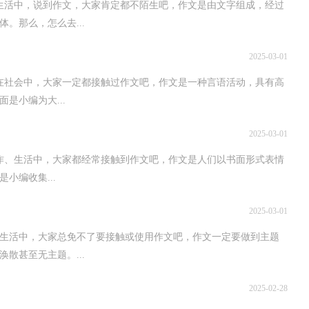
、生活中，说到作文，大家肯定都不陌生吧，作文是由文字组成，经过
。那么，怎么去...
2025-03-01
在社会中，大家一定都接触过作文吧，作文是一种言语活动，具有高
是小编为大...
2025-03-01
作、生活中，大家都经常接触到作文吧，作文是人们以书面形式表情
小编收集...
2025-03-01
生活中，大家总免不了要接触或使用作文吧，作文一定要做到主题
散甚至无主题。...
2025-02-28